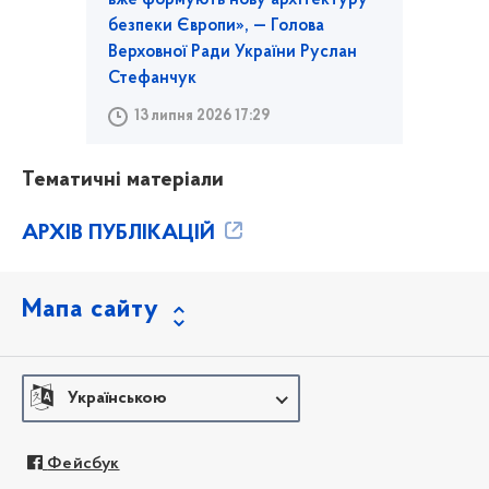
вже формують нову архітектуру
безпеки Європи», — Голова
Верховної Ради України Руслан
Стефанчук
13 липня 2026 17:29
Тематичні матеріали
АРХІВ ПУБЛІКАЦІЙ
Мапа сайту
Українською
Фейсбук