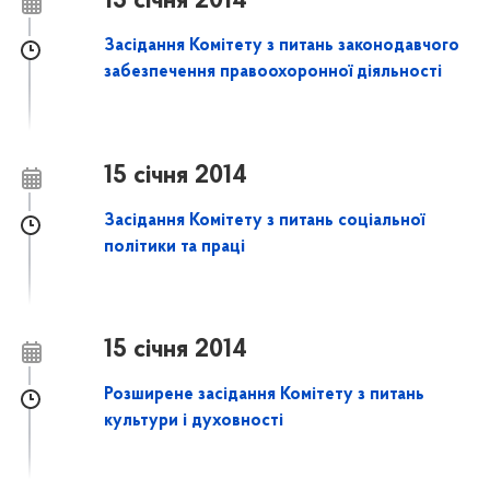
15 січня 2014
Засідання Комітету з питань законодавчого
забезпечення правоохоронної діяльності
15 січня 2014
Засідання Комітету з питань соціальної
політики та праці
15 січня 2014
Розширене засідання Комітету з питань
культури і духовності