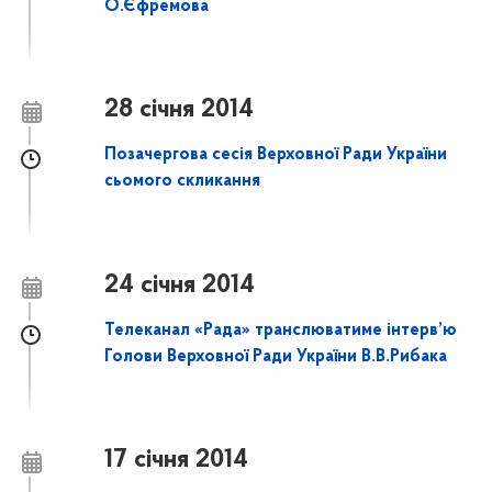
О.Єфремова
28 січня 2014
Позачергова сесія Верховної Ради України
сьомого скликання
24 січня 2014
Телеканал «Рада» транслюватиме інтерв’ю
Голови Верховної Ради України В.В.Рибака
17 січня 2014