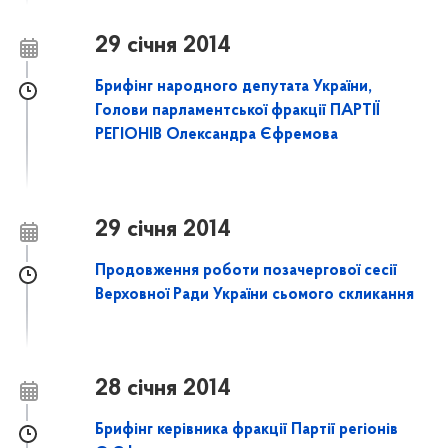
29 січня 2014
Брифінг народного депутата України,
Голови парламентської фракції ПАРТІЇ
РЕГІОНІВ Олександра Єфремова
29 січня 2014
Продовження роботи позачергової сесії
Верховної Ради України сьомого скликання
28 січня 2014
Брифінг керівника фракції Партії регіонів