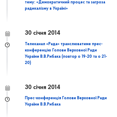
тему: «Демократичний процес та загроза
радикалізму в Україні»
30 січня 2014
Телеканал «Рада» транслюватиме прес-
конференцію Голови Верховної Ради
України В.В.Рибака (повтор о 19-20 та о 21-
20)
30 січня 2014
Прес-конференція Голови Верховної Ради
України В.В.Рибака