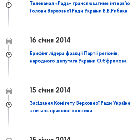
Телеканал «Рада» транслюватиме інтерв’ю
Голови Верховної Ради України В.В.Рибака
16 січня 2014
Брифінг лідера фракції Партії регіонів,
народного депутата України О.Єфремова
15 січня 2014
Засідання Комітету Верховної Ради України
з питань правової політики