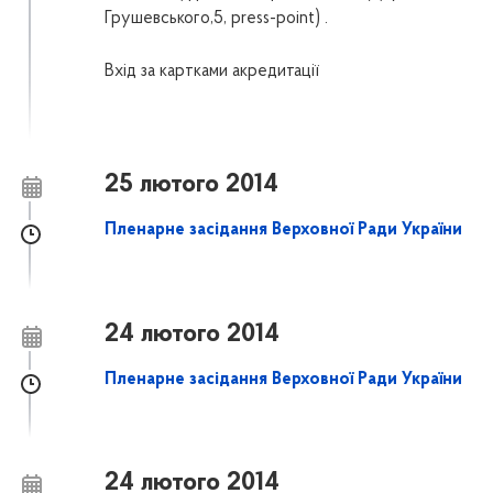
Грушевського,5, press-point) .
Вхід за картками акредитації
25 лютого 2014
Пленарне засідання Верховної Ради України
24 лютого 2014
Пленарне засідання Верховної Ради України
24 лютого 2014