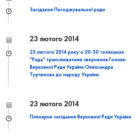
Засідання Погоджувальної ради
23 лютого 2014
23 лютого 2014 року о 20-30 телеканал
"Рада" транслюватиме звернення Голови
Верховної Ради України Олександра
Турчинова до народу України.
23 лютого 2014
Пленарне засідання Верховної Ради України