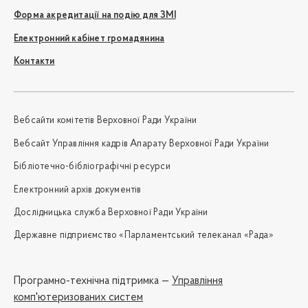
Форма акредитації на подію для ЗМІ
Електронний кабінет громадянина
Контакти
Вебсайти комітетів Верховної Ради України
Вебсайт Управління кадрів Апарату Верховної Ради України
Бібліотечно-бібліографічні ресурси
Електронний архів документів
Дослідницька служба Верховної Ради України
Державне підприємство «Парламентський телеканал «Рада»
Програмно-технічна підтримка —
Управління
комп'ютеризованих систем