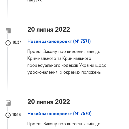
галузях
20 липня 2022
Новий законопроект (№ 7571)
10:34
Проект Закону про внесення змін до
Кримінального та Кримінального
процесуального кодексів України щодо
удосконалення їх окремих положень
20 липня 2022
Новий законопроект (№ 7570)
10:14
Проект Закону про внесення змін до