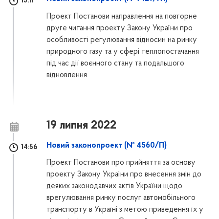
15:11
Проект Постанови направлення на повторне
друге читання проекту Закону України про
особливості регулювання відносин на ринку
природного газу та у сфері теплопостачання
під час дії воєнного стану та подальшого
відновлення
19 липня 2022
Новий законопроект (№ 4560/П)
14:56
Проект Постанови про прийняття за основу
проекту Закону України про внесення змін до
деяких законодавчих актів України щодо
врегулювання ринку послуг автомобільного
транспорту в Україні з метою приведення їх у