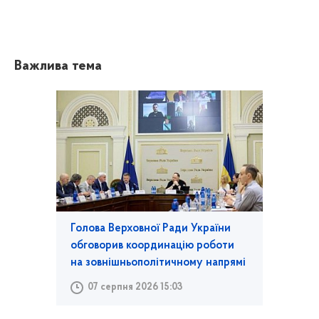
Важлива тема
Голова Верховної Ради України
обговорив координацію роботи
на зовнішньополітичному напрямі
07 серпня 2026 15:03