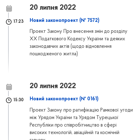
20 липня 2022
Новий законопроект (№ 7572)
17:23
Проект Закону Про внесення змін до розділу
ХХ Податкового Кодексу України та деяких
законодавчих актів (щодо відновлення
пошкодженого житла)
20 липня 2022
Новий законопроект (№ 0161)
15:30
Проект Закону про ратифікацію Рамкової угоди
між Урядом України та Урядом Турецької
Республіки про співробітництво в сфері
високих технологій, авіаційній та космічній