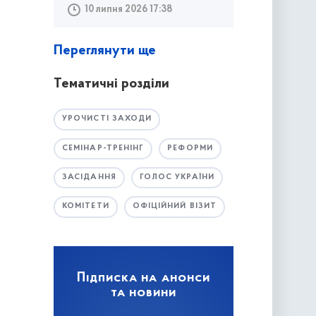
10 липня 2026 17:38
Переглянути ще
Тематичні розділи
УРОЧИСТІ ЗАХОДИ
СЕМІНАР-ТРЕНІНГ
РЕФОРМИ
ЗАСІДАННЯ
ГОЛОС УКРАЇНИ
КОМІТЕТИ
ОФІЦІЙНИЙ ВІЗИТ
Підписка на анонси
та новини