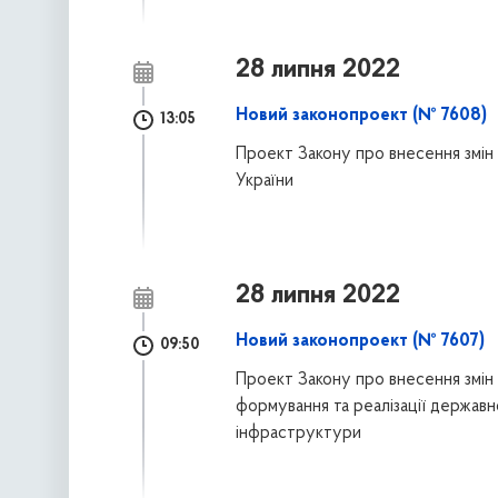
28 липня 2022
Новий законопроект (№ 7608)
13:05
Проект Закону про внесення змін
України
28 липня 2022
Новий законопроект (№ 7607)
09:50
Проект Закону про внесення змін 
формування та реалізації державн
інфраструктури