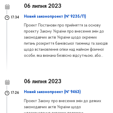
06 липня 2023
Новий законопроект (№ 9235/П)
17:34
Проект Постанови про прийняття за основу
проекту Закону України про внесення змін до
законодавчих актів України щодо окремих
питань розкриття банківської таємниці та заходів
щодо встановлення опіки над майном фізичної
особи, яка визнана безвісно відсутньою, або...
06 липня 2023
Новий законопроект (№ 9463)
17:26
Проект Закону про внесення змін до деяких
законодавчих актів України щодо