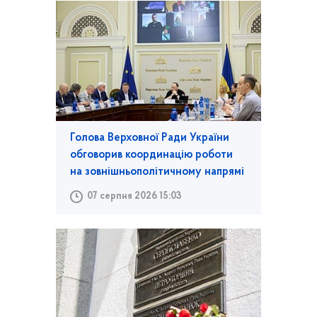
Голова Верховної Ради України
обговорив координацію роботи
на зовнішньополітичному напрямі
07 серпня 2026 15:03