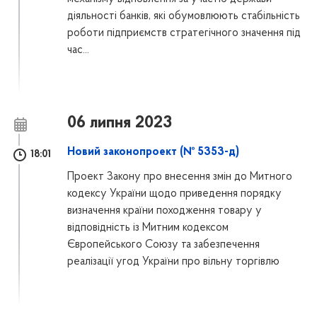
діяльності банків, які обумовлюють стабільність
роботи підприємств стратегічного значення під
час...
06 липня 2023
Новий законопроект (№ 5353-д)
18:01
Проект Закону про внесення змін до Митного
кодексу України щодо приведення порядку
визначення країни походження товару у
відповідність із Митним кодексом
Європейського Союзу та забезпечення
реалізації угод України про вільну торгівлю