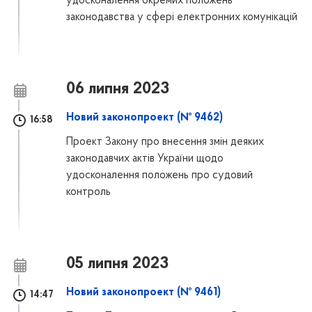
удосконалення окремих положень
законодавства у сфері електронних комунікацій
06 липня 2023
Новий законопроект (№ 9462)
16:58
Проект Закону про внесення змін деяких
законодавчих актів України щодо
удосконалення положень про судовий
контроль
05 липня 2023
Новий законопроект (№ 9461)
14:47