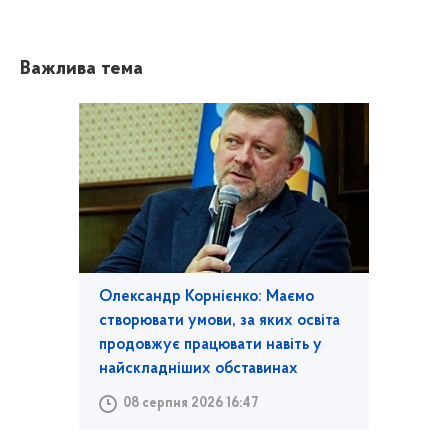
Важлива тема
Олександр Корнієнко: Маємо
створювати умови, за яких освіта
продовжує працювати навіть у
найскладніших обставинах
08 серпня 2026 16:47