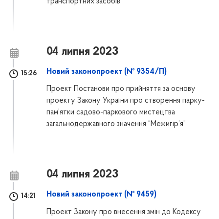
транспортних засобів
04 липня 2023
Новий законопроект (№ 9354/П)
15:26
Проект Постанови про прийняття за основу
проекту Закону України про створення парку-
пам’ятки садово-паркового мистецтва
загальнодержавного значення “Межигір’я”
04 липня 2023
Новий законопроект (№ 9459)
14:21
Проект Закону про внесення змін до Кодексу