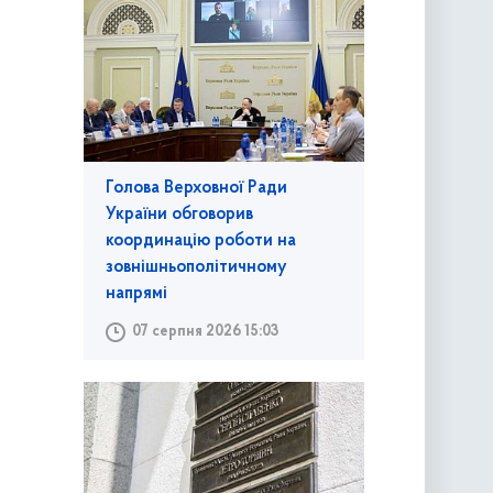
Голова Верховної Ради
України обговорив
координацію роботи на
зовнішньополітичному
напрямі
07 серпня 2026 15:03