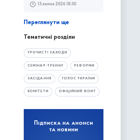
13 липня 2026 18:30
Переглянути ще
Тематичні розділи
УРОЧИСТІ ЗАХОДИ
СЕМІНАР-ТРЕНІНГ
РЕФОРМИ
ЗАСІДАННЯ
ГОЛОС УКРАЇНИ
КОМІТЕТИ
ОФІЦІЙНИЙ ВІЗИТ
Підписка на анонси
та новини