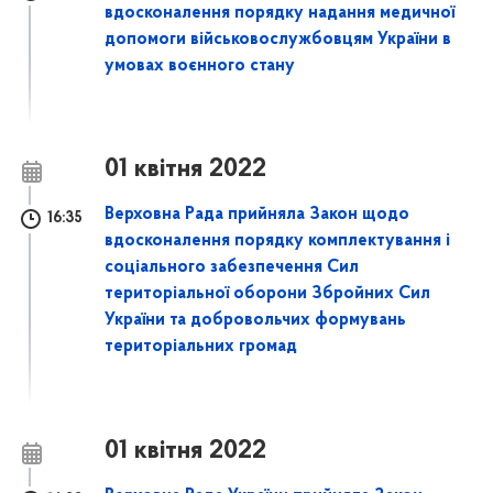
вдосконалення порядку надання медичної
допомоги військовослужбовцям України в
умовах воєнного стану
01 квітня 2022
Верховна Рада прийняла Закон щодо
16:35
вдосконалення порядку комплектування і
соціального забезпечення Сил
територіальної оборони Збройних Сил
України та добровольчих формувань
територіальних громад
01 квітня 2022