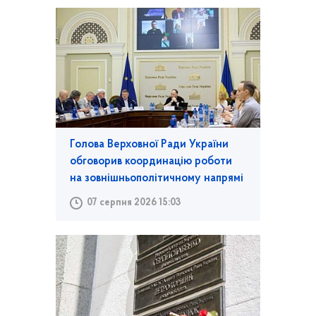
Голова Верховної Ради України
обговорив координацію роботи
на зовнішньополітичному напрямі
07 серпня 2026 15:03