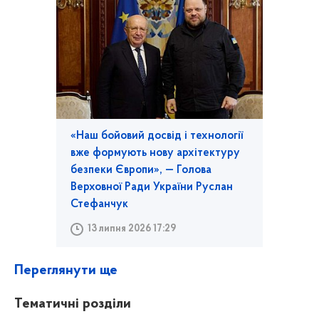
«Наш бойовий досвід і технології
вже формують нову архітектуру
безпеки Європи», — Голова
Верховної Ради України Руслан
Стефанчук
13 липня 2026 17:29
Переглянути ще
Тематичні розділи