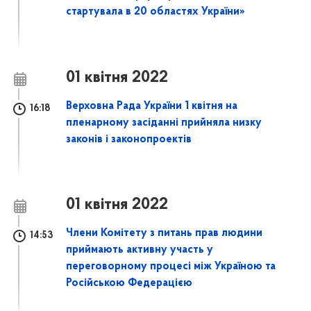
стартувала в 20 областях України»
01 квітня 2022
Верховна Рада України 1 квітня на
16:18
пленарному засіданні прийняла низку
законів і законопроектів
01 квітня 2022
Члени Комітету з питань прав людини
14:53
приймають активну участь у
переговорному процесі між Україною та
Російською Федерацією