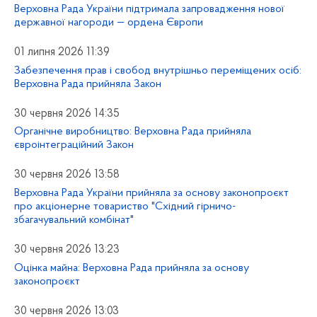
Верховна Рада України підтримала запровадження нової
державної нагороди — ордена Європи
01 липня 2026 11:39
Забезпечення прав і свобод внутрішньо переміщених осіб:
Верховна Рада прийняла Закон
30 червня 2026 14:35
Органічне виробництво: Верховна Рада прийняла
євроінтеграційний Закон
30 червня 2026 13:58
Верховна Рада України прийняла за основу законопроєкт
про акціонерне товариство "Східний гірничо-
збагачувальний комбінат"
30 червня 2026 13:23
Оцінка майна: Верховна Рада прийняла за основу
законопроєкт
30 червня 2026 13:03