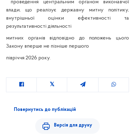
проведення центральним органом виконавчої
влади, що реалізує державну митну політику,
внутрішньої оцінки ефективності та
результативності діяльності
митних органів відповідно до положень цього
Закону вперше не пізніше першого
півріччя 2026 року.
Повернутись до публікацій
Версія для друку