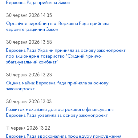
Верховна Рада прийняла Закон
30 червня 2026 14:35
Органічне виробництво: Верховна Рада прийняла
євроінтеграційний Закон
30 червня 2026 13:58
Верховна Рада України прийняла за основу законопроєкт
про акціонерне товариство "Східний гірничо-
збагачувальний комбінат"
30 червня 2026 13:23
Оцінка майна: Верховна Рада прийняла за основу
законопроєкт
30 червня 2026 13:03
Розвиток механізмів довгострокового фінансування:
Верховна Рада ухвалила за основу законопроєкт
11 червня 2026 13:22
Верховна Рада вдосконалила процедуру присудження