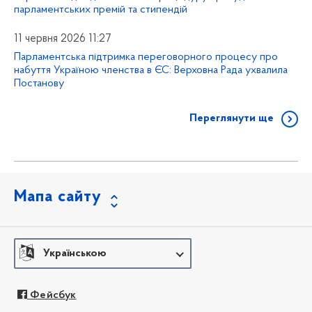
парламентських премій та стипендій
11 червня 2026 11:27
Парламентська підтримка переговорного процесу про
набуття Україною членства в ЄС: Верховна Рада ухвалила
Постанову
Переглянути ще
Мапа сайту
Українською
Фейсбук