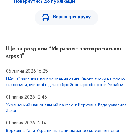
Повернутись до публікацій
Версія для друку
Ще за розділом
“Ми разом - проти російської
агресії”
06 липня 2026 16:25
ПАЧЕС закликає до посилення санкційного тиску на росію
за злочини, вчинені під час збройної агресії проти України
01 липня 2026 12:43
Український національний пантеон: Верховна Рада ухвалила
Закон
01 липня 2026 12:14
Верховна Рада України підтримала запровадження нової