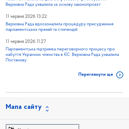
Верховна Рада ухвалила за основу законопроєкт
11 червня 2026 13:22
Верховна Рада вдосконалила процедуру присудження
парламентських премій та стипендій
11 червня 2026 11:27
Парламентська підтримка переговорного процесу про
набуття Україною членства в ЄС: Верховна Рада ухвалила
Постанову
Переглянути ще
Мапа сайту