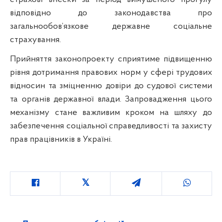
відповідно до законодавства про
загальнообов’язкове державне соціальне
страхування.
Прийняття законопроекту сприятиме підвищенню
рівня дотримання правових норм у сфері трудових
відносин та зміцненню довіри до судової системи
та органів державної влади. Запровадження цього
механізму стане важливим кроком на шляху до
забезпечення соціальної справедливості та захисту
прав працівників в Україні.