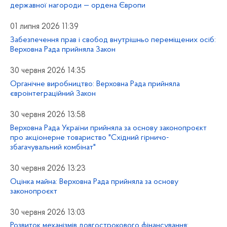
державної нагороди — ордена Європи
01 липня 2026 11:39
Забезпечення прав і свобод внутрішньо переміщених осіб:
Верховна Рада прийняла Закон
30 червня 2026 14:35
Органічне виробництво: Верховна Рада прийняла
євроінтеграційний Закон
30 червня 2026 13:58
Верховна Рада України прийняла за основу законопроєкт
про акціонерне товариство "Східний гірничо-
збагачувальний комбінат"
30 червня 2026 13:23
Оцінка майна: Верховна Рада прийняла за основу
законопроєкт
30 червня 2026 13:03
Розвиток механізмів довгострокового фінансування: