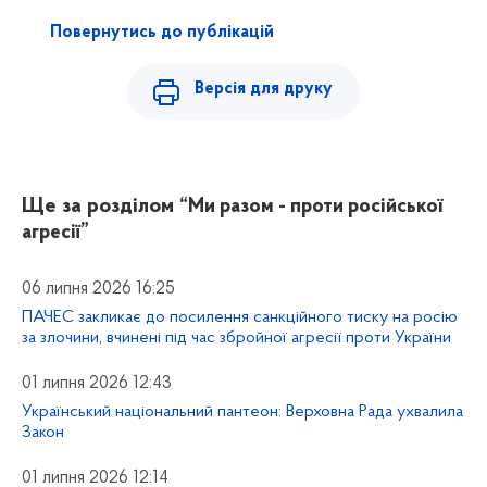
Повернутись до публікацій
Версія для друку
Ще за розділом
“Ми разом - проти російської
агресії”
06 липня 2026 16:25
ПАЧЕС закликає до посилення санкційного тиску на росію
за злочини, вчинені під час збройної агресії проти України
01 липня 2026 12:43
Український національний пантеон: Верховна Рада ухвалила
Закон
01 липня 2026 12:14