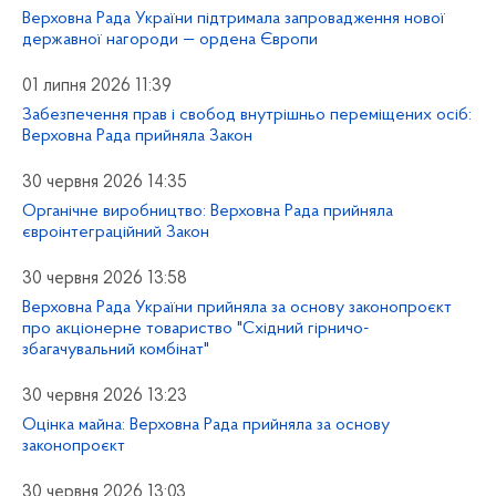
Верховна Рада України підтримала запровадження нової
державної нагороди — ордена Європи
01 липня 2026 11:39
Забезпечення прав і свобод внутрішньо переміщених осіб:
Верховна Рада прийняла Закон
30 червня 2026 14:35
Органічне виробництво: Верховна Рада прийняла
євроінтеграційний Закон
30 червня 2026 13:58
Верховна Рада України прийняла за основу законопроєкт
про акціонерне товариство "Східний гірничо-
збагачувальний комбінат"
30 червня 2026 13:23
Оцінка майна: Верховна Рада прийняла за основу
законопроєкт
30 червня 2026 13:03