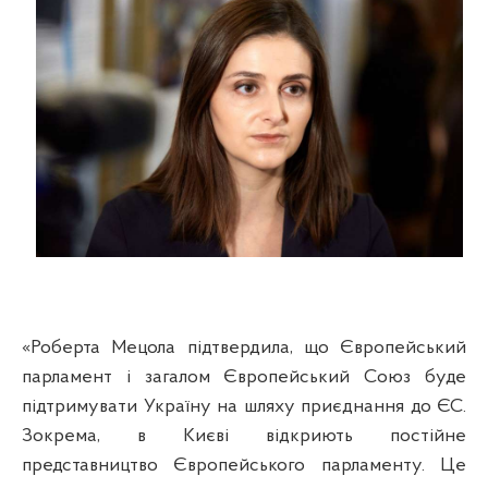
«Роберта Мецола підтвердила, що Європейський
парламент і загалом Європейський Союз буде
підтримувати Україну на шляху приєднання до ЄС.
Зокрема, в Києві відкриють постійне
представництво Європейського парламенту. Це