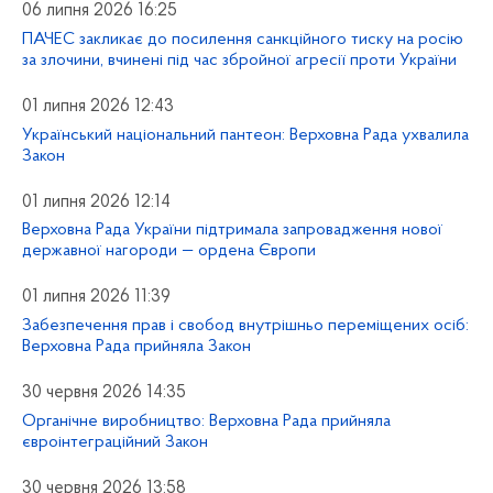
06 липня 2026 16:25
ПАЧЕС закликає до посилення санкційного тиску на росію
за злочини, вчинені під час збройної агресії проти України
01 липня 2026 12:43
Український національний пантеон: Верховна Рада ухвалила
Закон
01 липня 2026 12:14
Верховна Рада України підтримала запровадження нової
державної нагороди — ордена Європи
01 липня 2026 11:39
Забезпечення прав і свобод внутрішньо переміщених осіб:
Верховна Рада прийняла Закон
30 червня 2026 14:35
Органічне виробництво: Верховна Рада прийняла
євроінтеграційний Закон
30 червня 2026 13:58