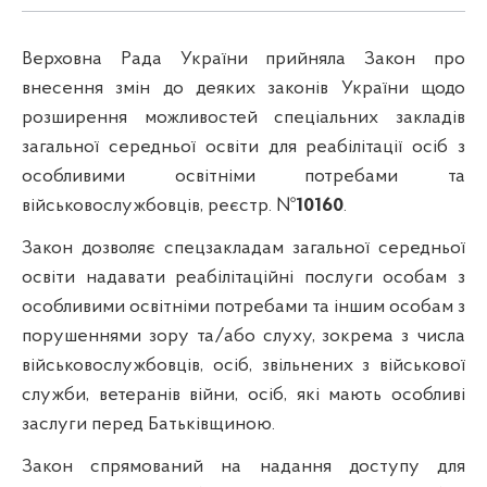
Верховна Рада України прийняла Закон про
внесення змін до деяких законів України щодо
розширення можливостей спеціальних закладів
загальної середньої освіти для реабілітації осіб з
особливими освітніми потребами та
військовослужбовців, реєстр. №
10160
.
Закон дозволяє спецзакладам загальної середньої
освіти надавати реабілітаційні послуги особам з
особливими освітніми потребами та іншим особам з
порушеннями зору та/або слуху, зокрема з числа
військовослужбовців, осіб, звільнених з військової
служби, ветеранів війни, осіб, які мають особливі
заслуги перед Батьківщиною.
Закон спрямований на надання доступу для