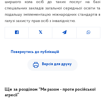
ширшого кола осіб до таких послуг на базі
спеціальних закладів загальної середньої освіти та
подальшу імплементацію міжнародних стандартів в
галузі захисту прав осіб з інвалідністю.
Повернутись до публікацій
Версія для друку
Ще за розділом
“Ми разом - проти російської
агресії”