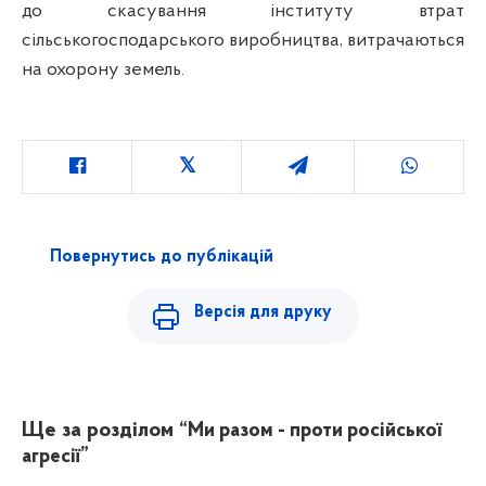
до скасування інституту втрат
сільськогосподарського виробництва, витрачаються
на охорону земель.
Повернутись до публікацій
Версія для друку
Ще за розділом
“Ми разом - проти російської
агресії”