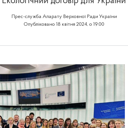
Екологічний договір для України
Прес-служба Апарату Верховної Ради України
Опубліковано 18 квітня 2024, о 19:00