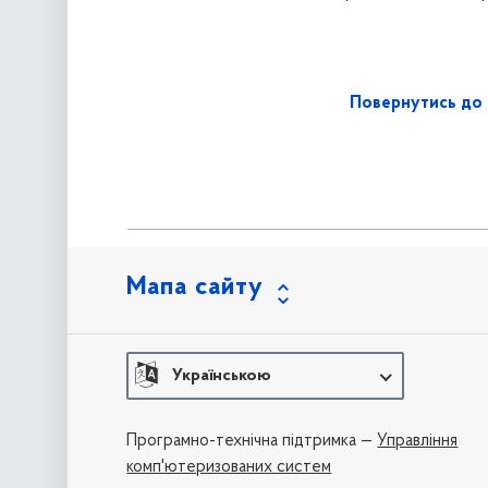
Повернутись до 
Мапа сайту
Українською
Програмно-технічна підтримка —
Управління
комп'ютеризованих систем