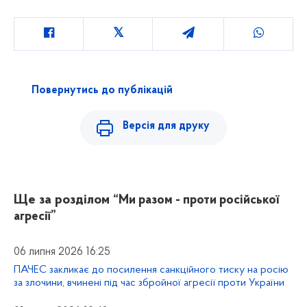
Повернутись до публікацій
Версія для друку
Ще за розділом
“Ми разом - проти російської
агресії”
06 липня 2026 16:25
ПАЧЕС закликає до посилення санкційного тиску на росію
за злочини, вчинені під час збройної агресії проти України