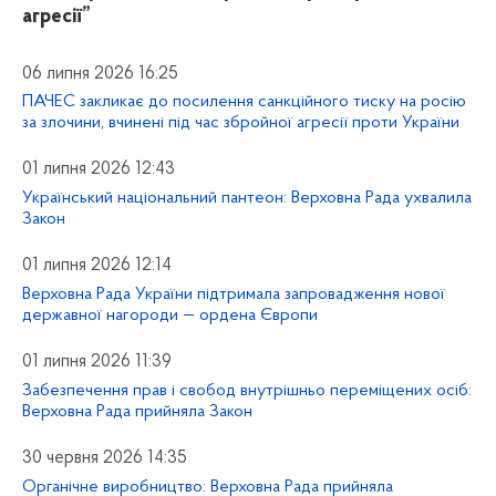
агресії”
06 липня 2026 16:25
ПАЧЕС закликає до посилення санкційного тиску на росію
за злочини, вчинені під час збройної агресії проти України
01 липня 2026 12:43
Український національний пантеон: Верховна Рада ухвалила
Закон
01 липня 2026 12:14
Верховна Рада України підтримала запровадження нової
державної нагороди — ордена Європи
01 липня 2026 11:39
Забезпечення прав і свобод внутрішньо переміщених осіб:
Верховна Рада прийняла Закон
30 червня 2026 14:35
Органічне виробництво: Верховна Рада прийняла