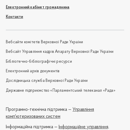
Електронний кабінет громадянина
Контакти
Вебсайти комітетів Верховної Ради України
Вебсайт Управління кадрів Апарату Верховної Ради України
Бібліотечно-бібліографічні ресурси
Електронний архів документів
Дослідницька служба Верховної Ради України
Державне підприємство «Парламентський телеканал «Рада»
Програмно-технічна підтримка —
Управління
комп'ютеризованих систем
Iнформаційна підтримка —
Інформаційне управління,