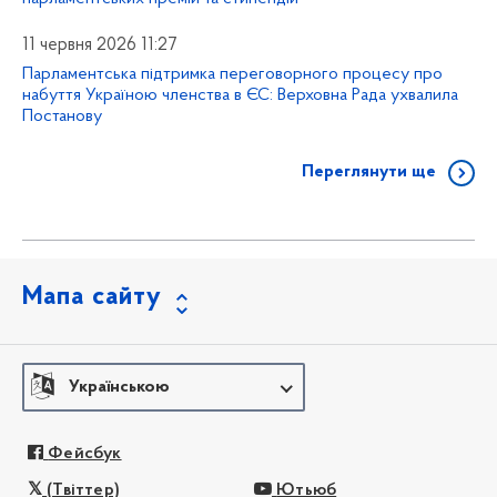
11 червня 2026 11:27
Парламентська підтримка переговорного процесу про
набуття Україною членства в ЄС: Верховна Рада ухвалила
Постанову
Переглянути ще
Мапа сайту
Українською
Фейсбук
(Твіттер)
Ютьюб