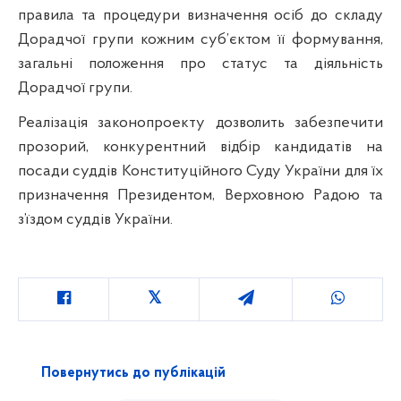
правила та процедури визначення осіб до складу
Дорадчої групи кожним суб’єктом її формування,
загальні положення про статус та діяльність
Дорадчої групи.
Реалізація законопроекту дозволить забезпечити
прозорий, конкурентний відбір кандидатів на
посади суддів Конституційного Суду України для їх
призначення Президентом, Верховною Радою та
з’їздом суддів України.
Повернутись до публікацій