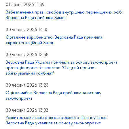
01 липня 2026 11:39
Забезпечення прав і свобод внутрішньо переміщених осіб:
Верховна Рада прийняла Закон
30 червня 2026 14:35
Органічне виробництво: Верховна Рада прийняла
євроінтеграційний Закон
30 червня 2026 13:58
Верховна Рада України прийняла за основу законопроєкт
про акціонерне товариство "Східний гірничо-
збагачувальний комбінат"
30 червня 2026 13:23
Оцінка майна: Верховна Рада прийняла за основу
законопроєкт
30 червня 2026 13:03
Розвиток механізмів довгострокового фінансування:
Верховна Рада ухвалила за основу законопроєкт