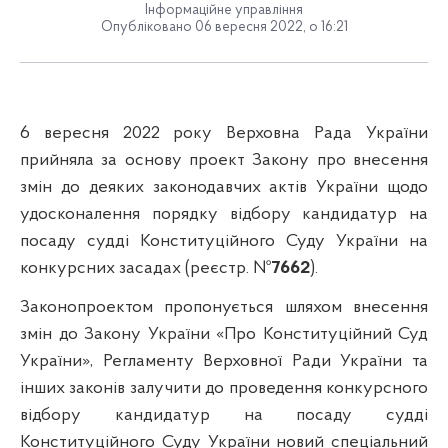
Інформаційне управління
Опубліковано 06 вересня 2022, о 16:21
6 вересня 2022 року Верховна Рада України
прийняла за основу проект Закону про внесення
змін до деяких законодавчих актів України щодо
удосконалення порядку відбору кандидатур на
посаду судді Конституційного Суду України на
конкурсних засадах (реєстр. №
7662
).
Законопроектом пропонується шляхом внесення
змін до Закону України «Про Конституційний Суд
України», Регламенту Верховної Ради України та
інших законів залучити до проведення конкурсного
відбору кандидатур на посаду судді
Конституційного Суду України новий спеціальний