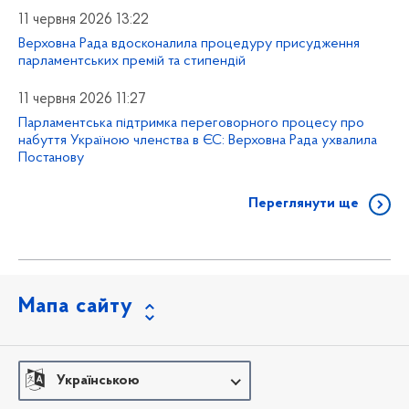
11 червня 2026 13:22
Верховна Рада вдосконалила процедуру присудження
парламентських премій та стипендій
11 червня 2026 11:27
Парламентська підтримка переговорного процесу про
набуття Україною членства в ЄС: Верховна Рада ухвалила
Постанову
Переглянути ще
Мапа сайту
Українською