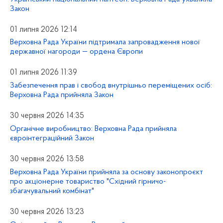
Закон
01 липня 2026 12:14
Верховна Рада України підтримала запровадження нової
державної нагороди — ордена Європи
01 липня 2026 11:39
Забезпечення прав і свобод внутрішньо переміщених осіб:
Верховна Рада прийняла Закон
30 червня 2026 14:35
Органічне виробництво: Верховна Рада прийняла
євроінтеграційний Закон
30 червня 2026 13:58
Верховна Рада України прийняла за основу законопроєкт
про акціонерне товариство "Східний гірничо-
збагачувальний комбінат"
30 червня 2026 13:23