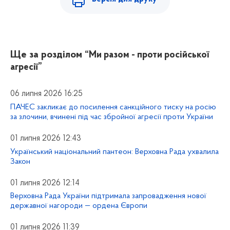
Ще за розділом
“Ми разом - проти російської
агресії”
06 липня 2026 16:25
ПАЧЕС закликає до посилення санкційного тиску на росію
за злочини, вчинені під час збройної агресії проти України
01 липня 2026 12:43
Український національний пантеон: Верховна Рада ухвалила
Закон
01 липня 2026 12:14
Верховна Рада України підтримала запровадження нової
державної нагороди — ордена Європи
01 липня 2026 11:39