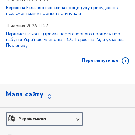
11 червня 2026 13:22
Верховна Рада вдосконалила процедуру присудження
парламентських премій та стипендій
11 червня 2026 11:27
Парламентська підтримка переговорного процесу про
набуття Україною членства в ЄС: Верховна Рада ухвалила
Постанову
Переглянути ще
Мапа сайту
Українською