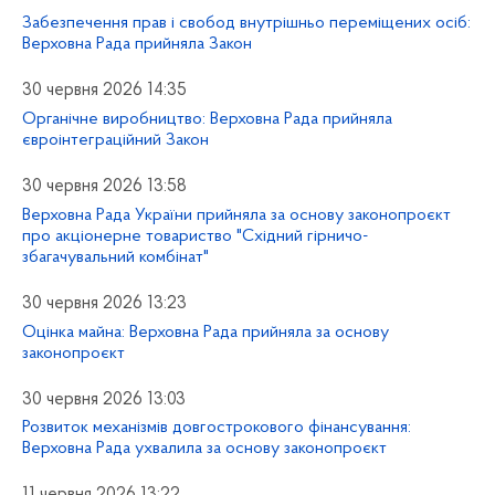
Забезпечення прав і свобод внутрішньо переміщених осіб:
Верховна Рада прийняла Закон
30 червня 2026 14:35
Органічне виробництво: Верховна Рада прийняла
євроінтеграційний Закон
30 червня 2026 13:58
Верховна Рада України прийняла за основу законопроєкт
про акціонерне товариство "Східний гірничо-
збагачувальний комбінат"
30 червня 2026 13:23
Оцінка майна: Верховна Рада прийняла за основу
законопроєкт
30 червня 2026 13:03
Розвиток механізмів довгострокового фінансування:
Верховна Рада ухвалила за основу законопроєкт