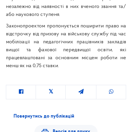
незалежно від наявності в них вченого звання та/
або наукового ступеня.
Законопроектом пропонується поширити право на
відстрочку від призову на військову службу під час
мобілізації на педагогічних працівників закладів
вищої та фахової передвищої освіти, які
працевлаштовані за основним місцем роботи не
менш як на 0,75 ставки.
Повернутись до публікацій
Версія для друку