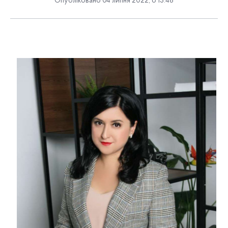
Опубліковано 04 липня 2022, о 13:48