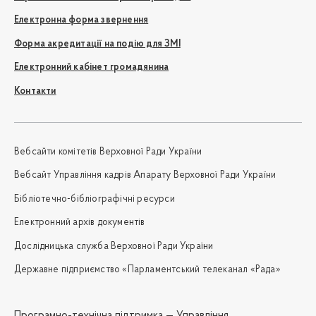
Електронна форма звернення
Форма акредитації на подію для ЗМІ
Електронний кабінет громадянина
Контакти
Вебсайти комітетів Верховної Ради України
Вебсайт Управління кадрів Апарату Верховної Ради України
Бібліотечно-бібліографічні ресурси
Електронний архів документів
Дослідницька служба Верховної Ради України
Державне підприємство «Парламентський телеканал «Рада»