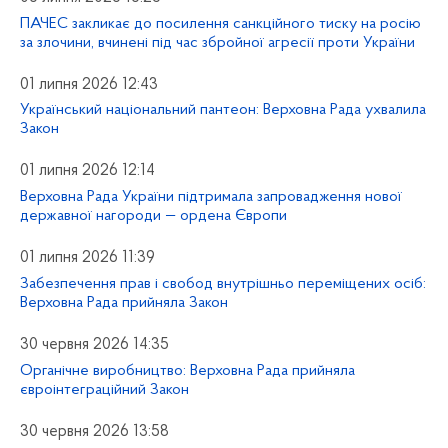
ПАЧЕС закликає до посилення санкційного тиску на росію
за злочини, вчинені під час збройної агресії проти України
01 липня 2026 12:43
Український національний пантеон: Верховна Рада ухвалила
Закон
01 липня 2026 12:14
Верховна Рада України підтримала запровадження нової
державної нагороди — ордена Європи
01 липня 2026 11:39
Забезпечення прав і свобод внутрішньо переміщених осіб:
Верховна Рада прийняла Закон
30 червня 2026 14:35
Органічне виробництво: Верховна Рада прийняла
євроінтеграційний Закон
30 червня 2026 13:58