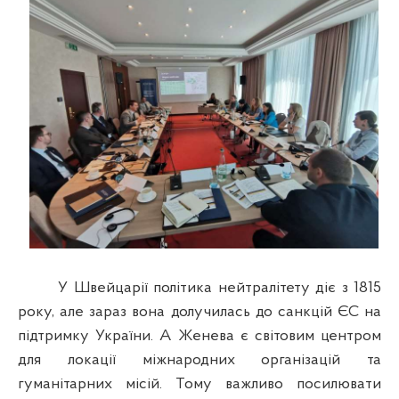
У Швейцарії політика нейтралітету діє з 1815
року, але зараз вона долучилась до санкцій ЄС на
підтримку України. А Женева є світовим центром
для локації міжнародних організацій та
гуманітарних місій. Тому важливо посилювати