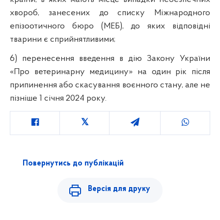
хвороб, занесених до списку Міжнародного
епізоотичного бюро (МЕБ), до яких відповідні
тварини є сприйнятливими;
6) перенесення введення в дію Закону України
«Про ветеринарну медицину» на один рік після
припинення або скасування воєнного стану, але не
пізніше 1 січня 2024 року.
Повернутись до публікацій
Версія для друку