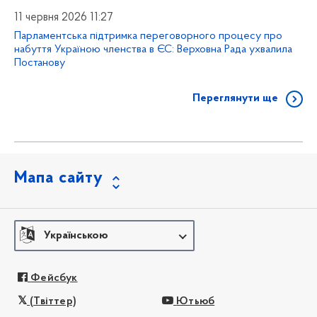
11 червня 2026 11:27
Парламентська підтримка переговорного процесу про
набуття Україною членства в ЄС: Верховна Рада ухвалила
Постанову
Переглянути ще
Мапа сайту
Українською
Фейсбук
(Твіттер)
Ютьюб