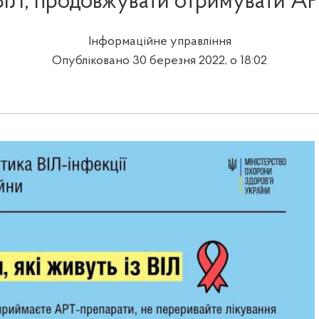
 ВІЛ, продовжувати отримувати АРТ
Інформаційне управління
Опубліковано 30 березня 2022, о 18:02