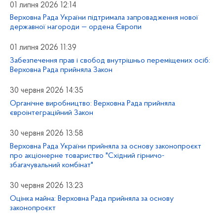
01 липня 2026 12:14
Верховна Рада України підтримала запровадження нової
державної нагороди — ордена Європи
01 липня 2026 11:39
Забезпечення прав і свобод внутрішньо переміщених осіб:
Верховна Рада прийняла Закон
30 червня 2026 14:35
Органічне виробництво: Верховна Рада прийняла
євроінтеграційний Закон
30 червня 2026 13:58
Верховна Рада України прийняла за основу законопроєкт
про акціонерне товариство "Східний гірничо-
збагачувальний комбінат"
30 червня 2026 13:23
Оцінка майна: Верховна Рада прийняла за основу
законопроєкт