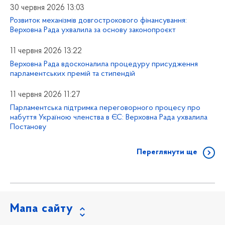
30 червня 2026 13:03
Розвиток механізмів довгострокового фінансування:
Верховна Рада ухвалила за основу законопроєкт
11 червня 2026 13:22
Верховна Рада вдосконалила процедуру присудження
парламентських премій та стипендій
11 червня 2026 11:27
Парламентська підтримка переговорного процесу про
набуття Україною членства в ЄС: Верховна Рада ухвалила
Постанову
Переглянути ще
Мапа сайту