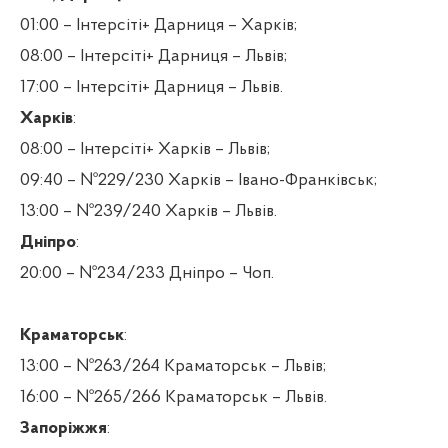
01:00 – Інтерсіті+ Дарниця – Харків;
08:00 – Інтерсіті+ Дарниця – Львів;
17:00 – Інтерсіті+ Дарниця – Львів.
Харків
:
08:00 – Інтерсіті+ Харків – Львів;
09:40 – №229/230 Харків – Івано-Франківськ;
13:00 – №239/240 Харків – Львів.
Дніпро
:
20:00 – №234/233 Дніпро – Чоп.
Краматорськ
:
13:00 – №263/264 Краматорськ – Львів;
16:00 – №265/266 Краматорськ – Львів.
Запоріжжя
: