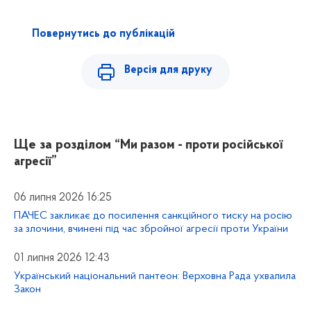
Повернутись до публікацій
Версія для друку
Ще за розділом
“Ми разом - проти російської
агресії”
06 липня 2026 16:25
ПАЧЕС закликає до посилення санкційного тиску на росію
за злочини, вчинені під час збройної агресії проти України
01 липня 2026 12:43
Український національний пантеон: Верховна Рада ухвалила
Закон