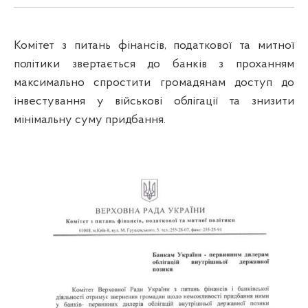
Комітет з питань фінансів, податкової та митної
політики звертається до банків з проханням
максимально спростити громадянам доступ до
інвестування у військові облігації та знизити
мінімальну суму придбання.