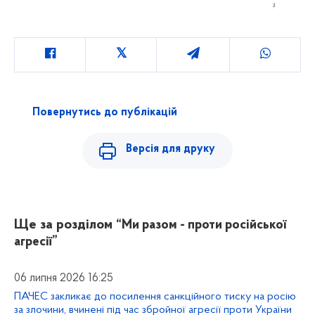
Повернутись до публікацій
Версія для друку
Ще за розділом
“Ми разом - проти російської
агресії”
06 липня 2026 16:25
ПАЧЕС закликає до посилення санкційного тиску на росію
за злочини, вчинені під час збройної агресії проти України