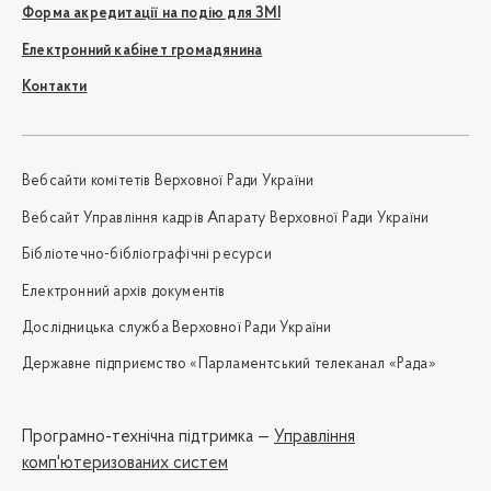
Форма акредитації на подію для ЗМІ
Електронний кабінет громадянина
Контакти
Вебсайти комітетів Верховної Ради України
Вебсайт Управління кадрів Апарату Верховної Ради України
Бібліотечно-бібліографічні ресурси
Електронний архів документів
Дослідницька служба Верховної Ради України
Державне підприємство «Парламентський телеканал «Рада»
Програмно-технічна підтримка —
Управління
комп'ютеризованих систем