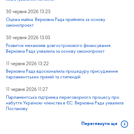
30 червня 2026 13:23
Оцінка майна: Верховна Рада прийняла за основу
законопроєкт
30 червня 2026 13:03
Розвиток механізмів довгострокового фінансування:
Верховна Рада ухвалила за основу законопроєкт
11 червня 2026 13:22
Верховна Рада вдосконалила процедуру присудження
парламентських премій та стипендій
11 червня 2026 11:27
Парламентська підтримка переговорного процесу про
набуття Україною членства в ЄС: Верховна Рада ухвалила
Постанову
Переглянути ще