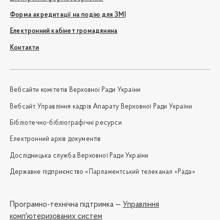
Форма акредитації на подію для ЗМІ
Електронний кабінет громадянина
Контакти
Вебсайти комітетів Верховної Ради України
Вебсайт Управління кадрів Апарату Верховної Ради України
Бібліотечно-бібліографічні ресурси
Електронний архів документів
Дослідницька служба Верховної Ради України
Державне підприємство «Парламентський телеканал «Рада»
Програмно-технічна підтримка —
Управління
комп'ютеризованих систем