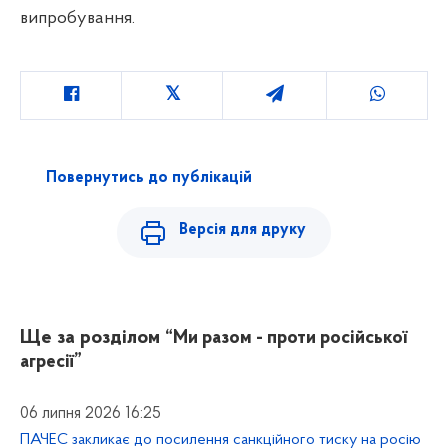
випробування.
Повернутись до публікацій
Версія для друку
Ще за розділом
“Ми разом - проти російської
агресії”
06 липня 2026 16:25
ПАЧЕС закликає до посилення санкційного тиску на росію