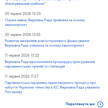
збагачувальний комбінат"
30 червня 2026 13:23
Оцінка майна: Верховна Рада прийняла за основу
законопроєкт
30 червня 2026 13:03
Розвиток механізмів довгострокового фінансування:
Верховна Рада ухвалила за основу законопроєкт
11 червня 2026 13:22
Верховна Рада вдосконалила процедуру присудження
парламентських премій та стипендій
11 червня 2026 11:27
Парламентська підтримка переговорного процесу про
набуття Україною членства в ЄС: Верховна Рада ухвалила
Постанову
Переглянути ще