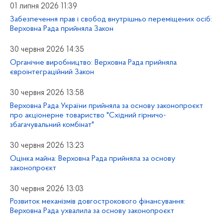
01 липня 2026 11:39
Забезпечення прав і свобод внутрішньо переміщених осіб:
Верховна Рада прийняла Закон
30 червня 2026 14:35
Органічне виробництво: Верховна Рада прийняла
євроінтеграційний Закон
30 червня 2026 13:58
Верховна Рада України прийняла за основу законопроєкт
про акціонерне товариство "Східний гірничо-
збагачувальний комбінат"
30 червня 2026 13:23
Оцінка майна: Верховна Рада прийняла за основу
законопроєкт
30 червня 2026 13:03
Розвиток механізмів довгострокового фінансування:
Верховна Рада ухвалила за основу законопроєкт