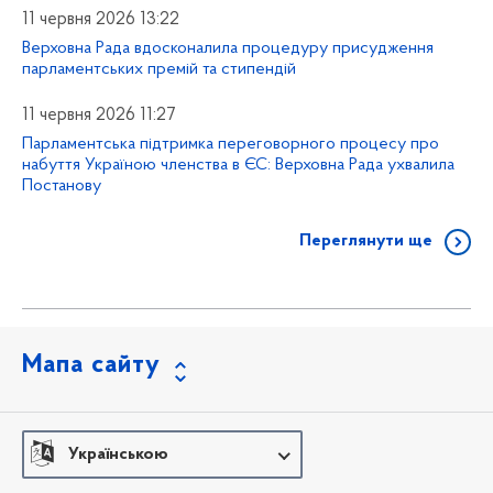
11 червня 2026 13:22
Верховна Рада вдосконалила процедуру присудження
парламентських премій та стипендій
11 червня 2026 11:27
Парламентська підтримка переговорного процесу про
набуття Україною членства в ЄС: Верховна Рада ухвалила
Постанову
Переглянути ще
Мапа сайту
Українською