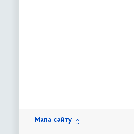
Мапа сайту