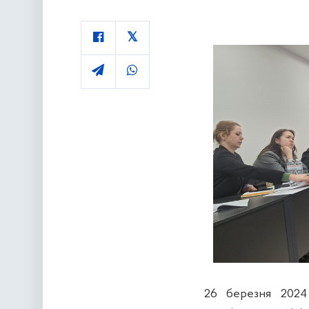
26 березня 2024 