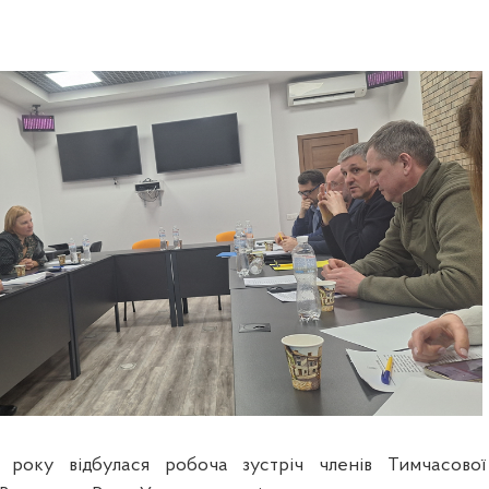
року відбулася робоча зустріч членів Тимчасової