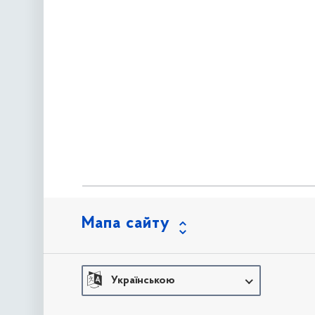
Мапа сайту
Українською