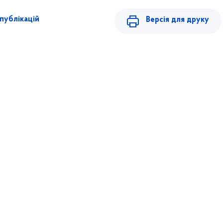
публікацій
Версія для друку