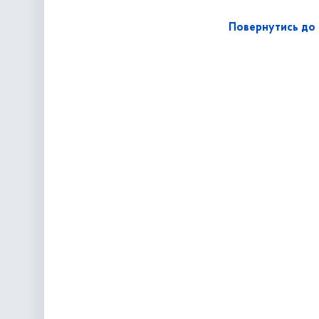
Повернутись до 