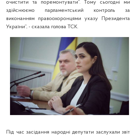
очистити та поремонтувати”. Тому сьогодні ми
здійснюємо парламентський контроль за
виконанням правоохоронцями указу Президента
України”, - сказала голова ТСК.
Під час засідання народні депутати заслухали звіт