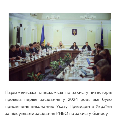
Парламентська спецкомісія по захисту інвесторів
провела перше засідання у 2024 році, яке було
присвячене виконанню Указу Президента України
за підсумками засідання РНБО по захисту бізнесу.