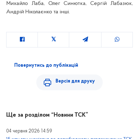
Михайло Лаба, Олег Синютка, Сергій Лабазюк,
Андрій Ніколаєнко та інші.
Повернутись до публікацій
Версія для друку
Ще за розділом
“Новини ТСК”
04 червня 2026 14:59