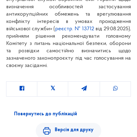
визначення особливостей застосування 
антикорупційних обмежень та врегулювання 
конфлікту інтересів в умовах проходження 
військової служби» (
реєстр. № 13712
 від 29.08.2025), 
прийняли рішення рекомендувати головному 
Комітету з питань національної безпеки, оборони 
та розвідки самостійно визначитись щодо 
зазначеного законопроєкту під час голосування на 
своєму засіданні.
Повернутись до публікацій
Версія для друку