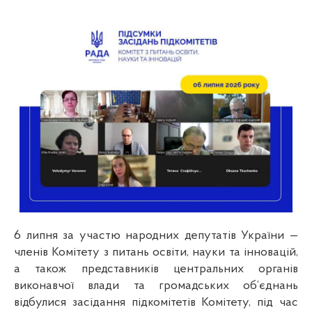
6 липня за участю народних депутатів України — 
членів Комітету з питань освіти, науки та інновацій, 
а також представників центральних органів 
виконавчої влади та громадських об’єднань 
відбулися засідання підкомітетів Комітету, під час 