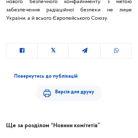
нового безпечного конфайнменту з метою
забезпечення радіаційної безпеки не лише
України, а й всього Європейського Союзу.
Повернутись до публікацій
Версія для друку
Ще за розділом
“Новини комітетів”