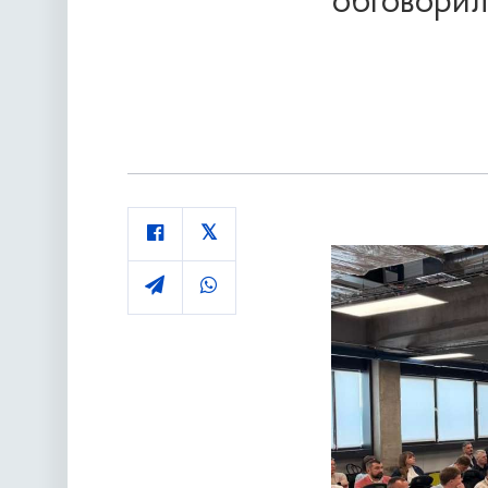
обговорил