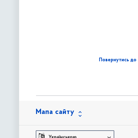
Повернутись до 
Мапа сайту
Українською