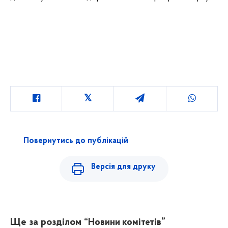
Повернутись до публікацій
Версія для друку
Ще за розділом
“Новини комітетів”