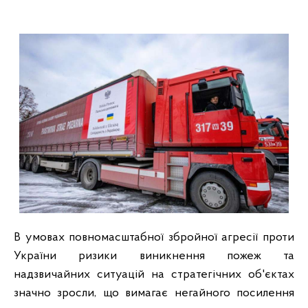
В умовах повномасштабної збройної агресії проти
України ризики виникнення пожеж та
надзвичайних ситуацій на стратегічних об'єктах
значно зросли, що вимагає негайного посилення