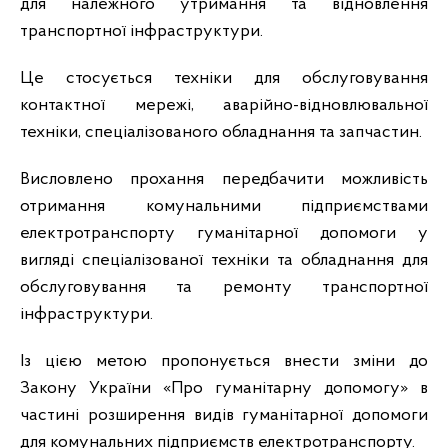
для належного утримання та відновлення
транспортної інфраструктури.
Це стосується техніки для обслуговування
контактної мережі, аварійно-відновлювальної
техніки, спеціалізованого обладнання та запчастин.
Висловлено прохання передбачити можливість
отримання комунальними підприємствами
електротранспорту гуманітарної допомоги у
вигляді спеціалізованої техніки та обладнання для
обслуговування та ремонту транспортної
інфраструктури.
Із цією метою пропонується внести зміни до
Закону України «Про гуманітарну допомогу» в
частині розширення видів гуманітарної допомоги
для комунальних підприємств електротранспорту.