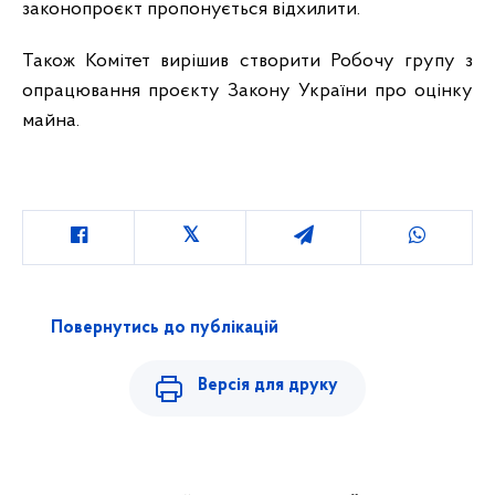
законопроєкт пропонується відхилити.
Також Комітет вирішив створити Робочу групу з
опрацювання проєкту Закону України про оцінку
майна.
Повернутись до публікацій
Версія для друку