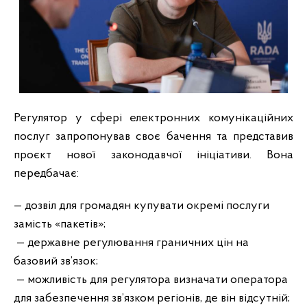
Регулятор у сфері електронних комунікаційних
послуг запропонував своє бачення та представив
проєкт нової законодавчої ініціативи. Вона
передбачає:
— дозвіл для громадян купувати окремі послуги
замість «пакетів»;
— державне регулювання граничних цін на
базовий зв’язок;
— можливість для регулятора визначати оператора
для забезпечення зв’язком регіонів, де він відсутній;