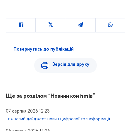
Повернутись до публікацій
Версія для друку
Ще за розділом
“Новини комітетів”
07 серпня 2026 12:23
Тижневий дайджест новин цифрової трансформації