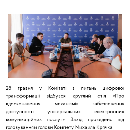
28 травня у Комітеті з питань цифрової
трансформації відбувся круглий стіл «Про
вдосконалення механізмів забезпечення
доступності універсальних електронних
комунікаційних послуг». Захід проведено під
головуванням голови Комітету Михайла Крячка.