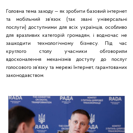
Головна тема заходу — як зробити базовий інтернет
та мобільний зв’язок (так звані універсальні
послуги) доступними для всіх українців, особливо
для вразливих категорій громадян, і водночас не
зашкодити технологічному бізнесу. Під час
круглого столу учасники обговорили
вдосконалення механізмів доступу до послуг
голосового зв’язку та мережі Інтернет, гарантованих
законодавством.