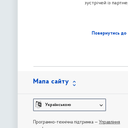
зустрічей із партн
Повернутись до 
Мапа сайту
Українською
Програмно-технічна підтримка —
Управління