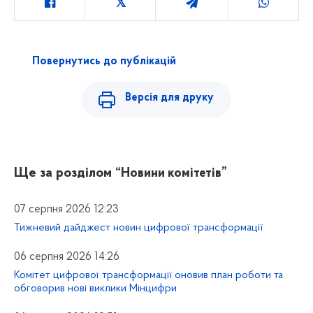
Повернутись до публікацій
Версія для друку
Ще за розділом
“Новини комітетів”
07 серпня 2026 12:23
Тижневий дайджест новин цифрової трансформації
06 серпня 2026 14:26
Комітет цифрової трансформації оновив план роботи та
обговорив нові виклики Мінцифри