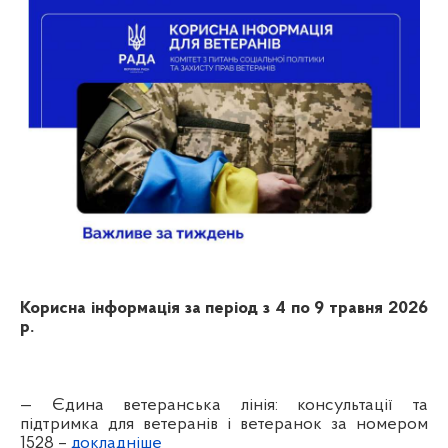
Корисна інформація за період з 4 по 9 травня 2026
р.
— Єдина ветеранська лінія: консультації та
підтримка для ветеранів і ветеранок за номером
1528 –
докладніше