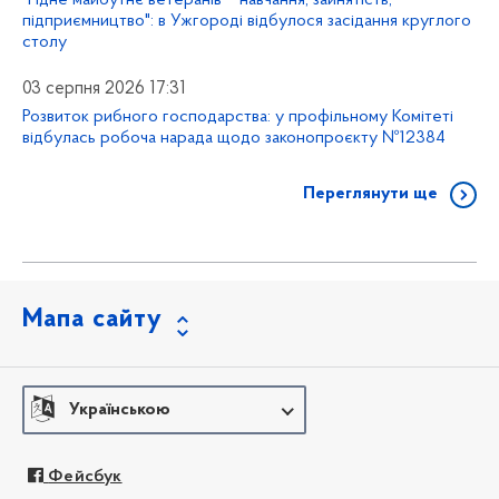
підприємництво": в Ужгороді відбулося засідання круглого
столу
03 серпня 2026 17:31
Розвиток рибного господарства: у профільному Комітеті
відбулась робоча нарада щодо законопроєкту №12384
Переглянути ще
Мапа сайту
Українською
Фейсбук