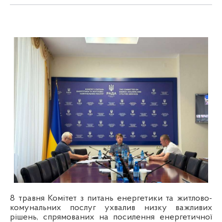
8 травня Комітет з питань енергетики та житлово-
комунальних послуг ухвалив низку важливих
рішень, спрямованих на посилення енергетичної