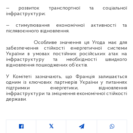
— розвиток транспортної та соціальної
інфраструктури;
— стимулювання економічної активності та
післявоєнного відновлення.
Особливе значення ця Угода має для
забезпечення стійкості енергетичної системи
України в умовах постійних російських атак на
інфраструктуру та необхідності швидкого
відновлення пошкоджених об’єктів.
У Комітеті зазначають, що Франція залишається
одним із ключових партнерів України у питаннях
підтримки енергетики, відновлення
інфраструктури та зміцнення економічної стійкості
держави.