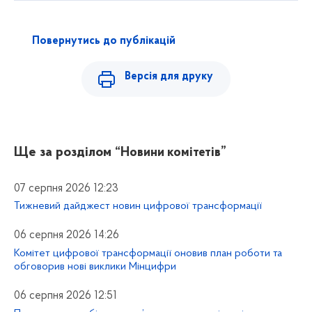
Повернутись до публікацій
Версія для друку
Ще за розділом
“Новини комітетів”
07 серпня 2026 12:23
Тижневий дайджест новин цифрової трансформації
06 серпня 2026 14:26
Комітет цифрової трансформації оновив план роботи та
обговорив нові виклики Мінцифри
06 серпня 2026 12:51