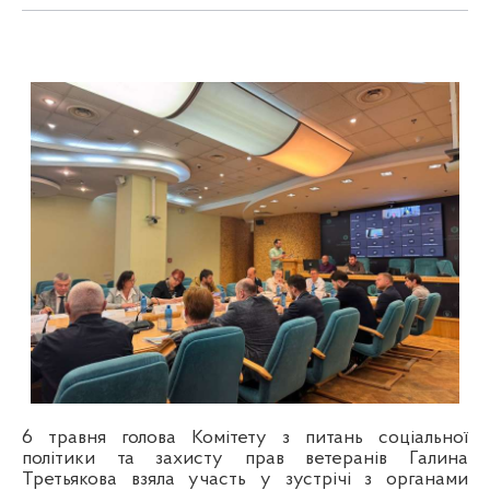
6 травня голова Комітету з питань соціальної
політики та захисту прав ветеранів Галина
Третьякова взяла участь у зустрічі з органами