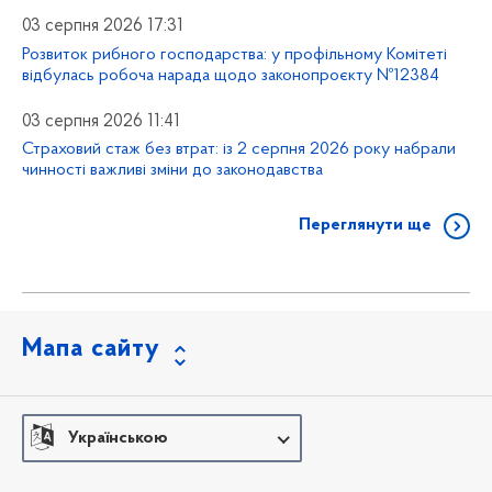
03 серпня 2026 17:31
Розвиток рибного господарства: у профільному Комітеті
відбулась робоча нарада щодо законопроєкту №12384
03 серпня 2026 11:41
Страховий стаж без втрат: із 2 серпня 2026 року набрали
чинності важливі зміни до законодавства
Переглянути ще
Мапа сайту
Українською