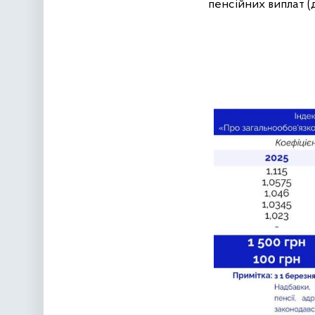
пенсійних виплат (