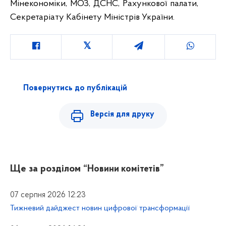
Мінекономіки, МОЗ, ДСНС, Рахункової палати,
Секретаріату Кабінету Міністрів України.
Повернутись до публікацій
Версія для друку
Ще за розділом
“Новини комітетів”
07 серпня 2026 12:23
Тижневий дайджест новин цифрової трансформації