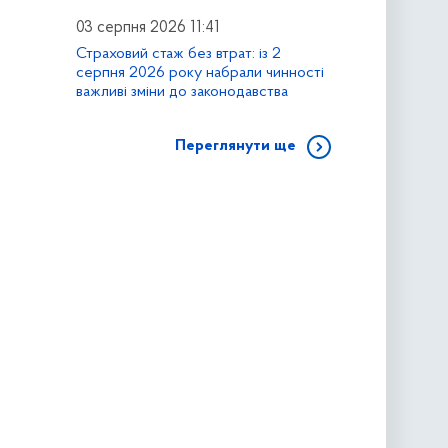
03 серпня 2026 11:41
Страховий стаж без втрат: із 2
серпня 2026 року набрали чинності
важливі зміни до законодавства
Переглянути ще