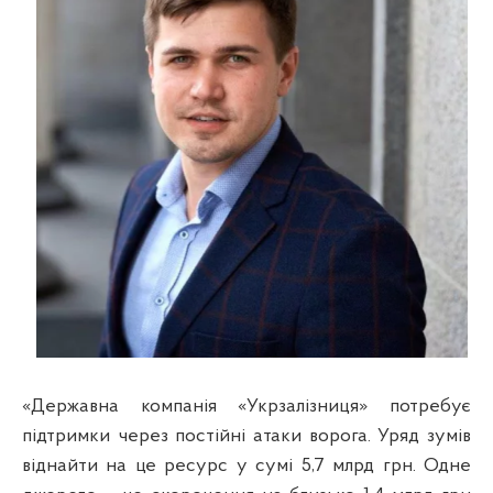
«Державна компанія «Укрзалізниця» потребує
підтримки через постійні атаки ворога. Уряд зумів
віднайти на це ресурс у сумі 5,7 млрд грн. Одне