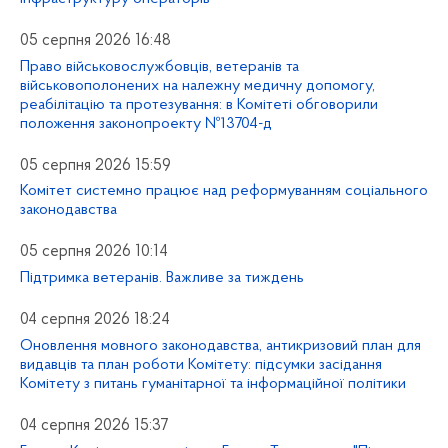
05 серпня 2026 16:48
Право військовослужбовців, ветеранів та
військовополонених на належну медичну допомогу,
реабілітацію та протезування: в Комітеті обговорили
положення законопроекту №13704-д
05 серпня 2026 15:59
Комітет системно працює над реформуванням соціального
законодавства
05 серпня 2026 10:14
Підтримка ветеранів. Важливе за тиждень
04 серпня 2026 18:24
Оновлення мовного законодавства, антикризовий план для
видавців та план роботи Комітету: підсумки засідання
Комітету з питань гуманітарної та інформаційної політики
04 серпня 2026 15:37